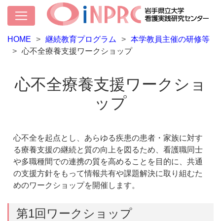
HOME
継続教育プログラム
本学教員主催の研修等
心不全療養支援ワークショップ
心不全療養支援ワークショ
ップ
心不全を起点とし、あらゆる疾患の患者・家族に対す
る療養支援の継続と質の向上を図るため、看護職同士
や多職種間での連携の質を高めることを目的に、共通
の支援方針をもって情報共有や課題解決に取り組むた
めのワークショップを開催します。
第1回ワークショップ