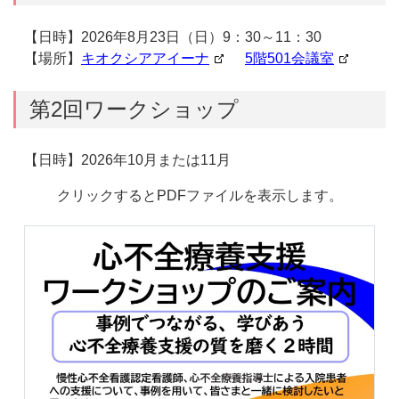
【日時】2026年8月23日（日）9：30～11：30
【場所】
キオクシアアイーナ
5階501会議室
第2回ワークショップ
【日時】2026年10月または11月
クリックするとPDFファイルを表示します。