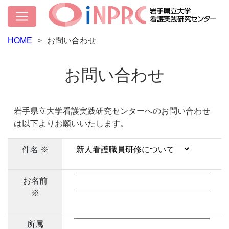
HOME
お問い合わせ
お問い合わせ
岩手県立大学看護実践研究センターへのお問い合わせ
は以下よりお願いいたします。
件名 ※
お名前
※
所属