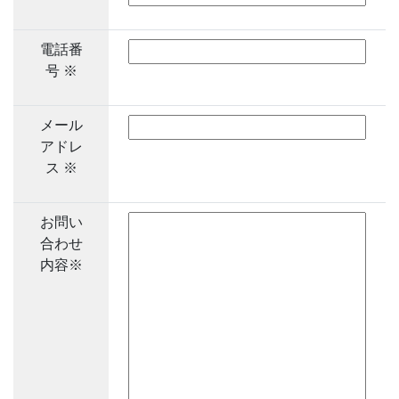
電話番
号 ※
メール
アドレ
ス ※
お問い
合わせ
内容※