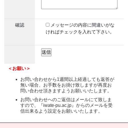
確認
メッセージの内容に間違いがな
ければチェックを入れて下さい。
＜お願い＞
お問い合わせから1週間以上経過しても返答が
無い場合、お手数をお掛け致しますが再度お
問い合わせ頂きますようお願いいたします。
お問い合わせへのご返信はメールにて致しま
すので、『iwate-pu.ac.jp』からのメールを受
信出来るよう設定をお願いいたします。