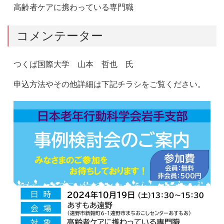
高齢者ケアに携わっている専門職
コメンテーター
つくば国際大学 山本 哲也 氏
申込方法やその他詳細は下記チラシをご覧ください。