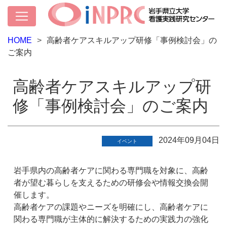
HOME
高齢者ケアスキルアップ研修「事例検討会」の
ご案内
高齢者ケアスキルアップ研
修「事例検討会」のご案内
2024年09月04日
イベント
岩手県内の高齢者ケアに関わる専門職を対象に、高齢
者が望む暮らしを支えるための研修会や情報交換会開
催します。
高齢者ケアの課題やニーズを明確にし、高齢者ケアに
関わる専門職が主体的に解決するための実践力の強化