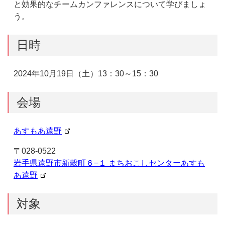
と効果的なチームカンファレンスについて学びましょ
う。
日時
2024年10月19日（土）13：30～15：30
会場
あすもあ遠野
〒028-0522
岩手県遠野市新穀町６−１ まちおこしセンターあすも
あ遠野
対象