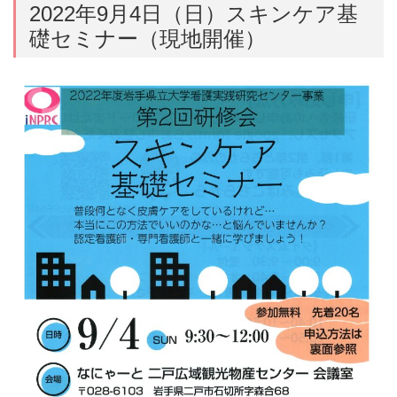
2022年9月4日（日）スキンケア基
礎セミナー（現地開催）