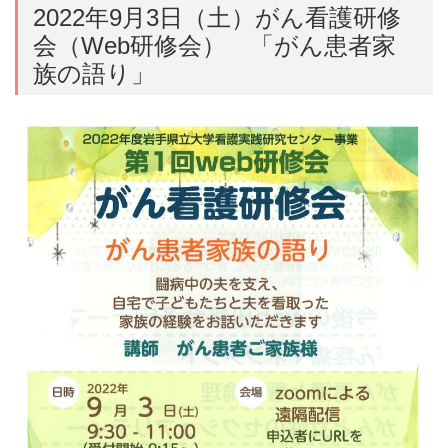
2022年9月3日（土）がん看護研修
会（Web研修会） 「がん患者家
族の語り」