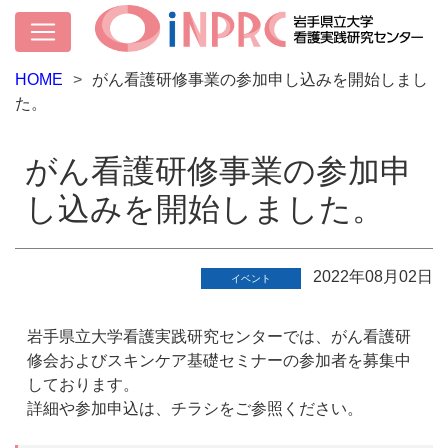
HOME
がん看護研修事業の参加申し込みを開始しまし
た。
がん看護研修事業の参加申
し込みを開始しました。
2022年08月02日
イベント
岩手県立大学看護実践研究センターでは、がん看護研
修会およびスキンケア基礎セミナーの参加者を募集中
しております。
詳細や参加申込は、チラシをご参照ください。